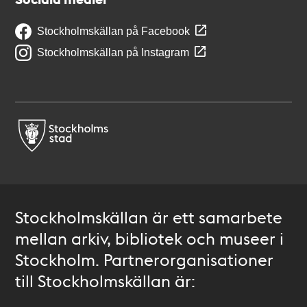
Stockholmskällan på Facebook
Stockholmskällan på Instagram
Stockholmskällan är ett samarbete
mellan arkiv, bibliotek och museer i
Stockholm. Partnerorganisationer
till Stockholmskällan är: