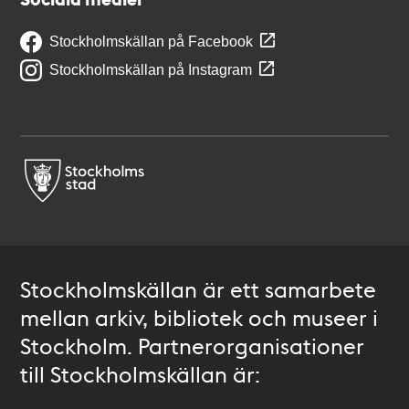
Stockholmskällan på Facebook
Stockholmskällan på Instagram
Stockholmskällan är ett samarbete
mellan arkiv, bibliotek och museer i
Stockholm. Partnerorganisationer
till Stockholmskällan är: