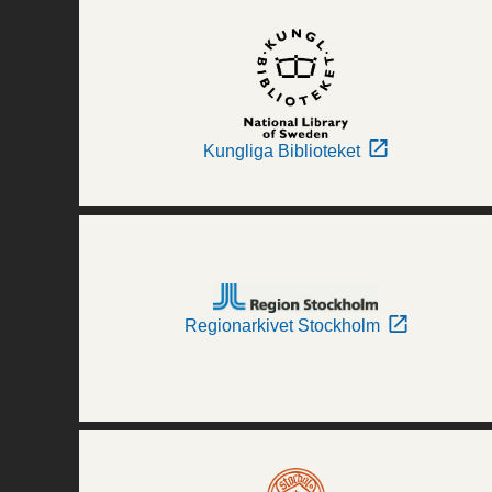
Kungliga Biblioteket
Regionarkivet Stockholm