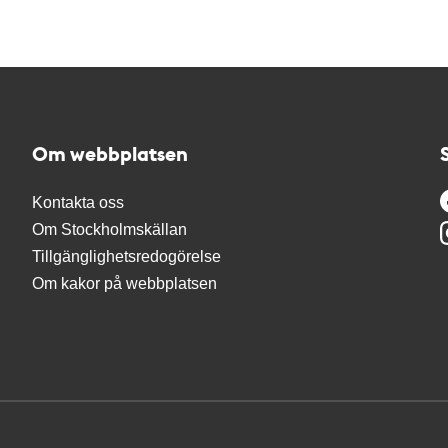
Om webbplatsen
Kontakta oss
Om Stockholmskällan
Tillgänglighetsredogörelse
Om kakor på webbplatsen