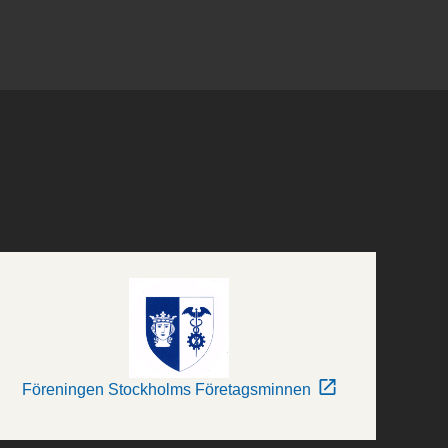
Föreningen Stockholms Företagsminnen