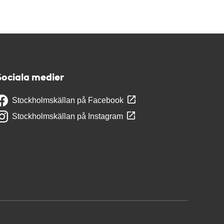
Sociala medier
Stockholmskällan på Facebook
Stockholmskällan på Instagram