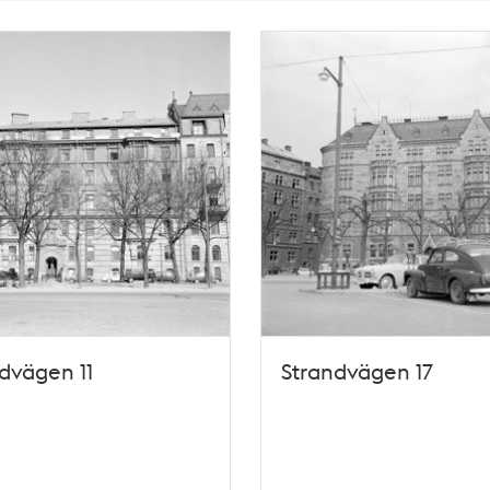
dvägen 11
Strandvägen 17