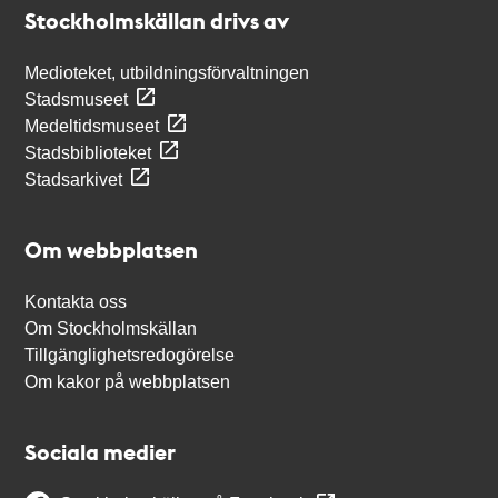
Stockholmskällan drivs av
Medioteket, utbildningsförvaltningen
Stadsmuseet
Medeltidsmuseet
Stadsbiblioteket
Stadsarkivet
Om webbplatsen
Kontakta oss
Om Stockholmskällan
Tillgänglighetsredogörelse
Om kakor på webbplatsen
Sociala medier