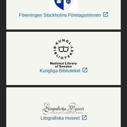
Föreningen Stockholms Företagsminnen
Kungliga Biblioteket
Litografiska museet