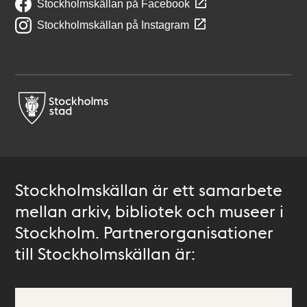
Stockholmskällan på Facebook
Stockholmskällan på Instagram
Stockholmskällan är ett samarbete
mellan arkiv, bibliotek och museer i
Stockholm. Partnerorganisationer
till Stockholmskällan är: