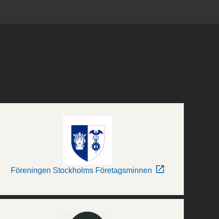
Föreningen Stockholms Företagsminnen