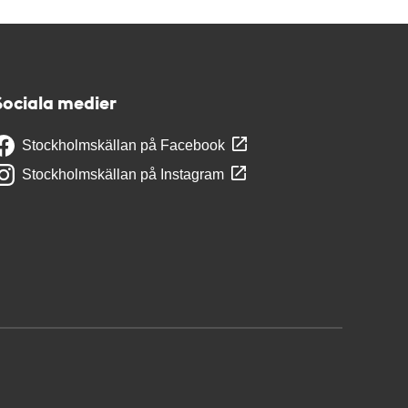
Sociala medier
Stockholmskällan på Facebook
Stockholmskällan på Instagram