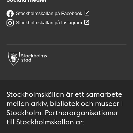
Stockholmskällan på Facebook
Stockholmskällan på Instagram
Stockholmskällan är ett samarbete
mellan arkiv, bibliotek och museer i
Stockholm. Partnerorganisationer
till Stockholmskällan är: