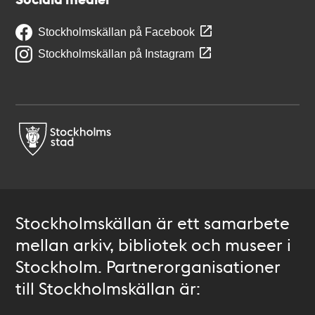
Stockholmskällan på Facebook
Stockholmskällan på Instagram
Stockholmskällan är ett samarbete
mellan arkiv, bibliotek och museer i
Stockholm. Partnerorganisationer
till Stockholmskällan är: