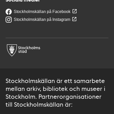
Stockholmskällan på Facebook
Stockholmskällan på Instagram
Stockholmskällan är ett samarbete
mellan arkiv, bibliotek och museer i
Stockholm. Partnerorganisationer
till Stockholmskällan är: