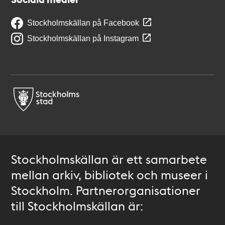
Stockholmskällan på Facebook
Stockholmskällan på Instagram
Stockholmskällan är ett samarbete
mellan arkiv, bibliotek och museer i
Stockholm. Partnerorganisationer
till Stockholmskällan är: