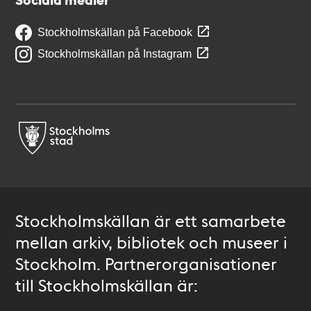
Stockholmskällan på Facebook
Stockholmskällan på Instagram
Stockholmskällan är ett samarbete
mellan arkiv, bibliotek och museer i
Stockholm. Partnerorganisationer
till Stockholmskällan är: