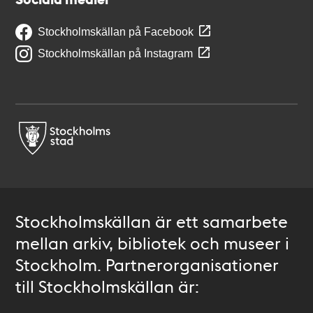
Stockholmskällan på Facebook
Stockholmskällan på Instagram
Stockholmskällan är ett samarbete
mellan arkiv, bibliotek och museer i
Stockholm. Partnerorganisationer
till Stockholmskällan är: