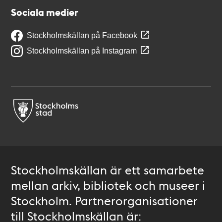
Sociala medier
Stockholmskällan på Facebook
Stockholmskällan på Instagram
Stockholmskällan är ett samarbete
mellan arkiv, bibliotek och museer i
Stockholm. Partnerorganisationer
till Stockholmskällan är: