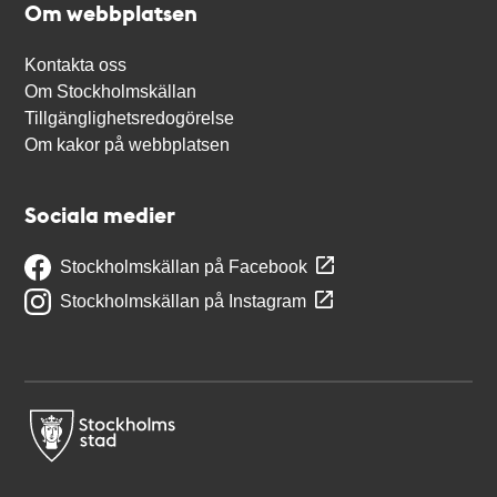
Om webbplatsen
Kontakta oss
Om Stockholmskällan
Tillgänglighetsredogörelse
Om kakor på webbplatsen
Sociala medier
Stockholmskällan på Facebook
Stockholmskällan på Instagram