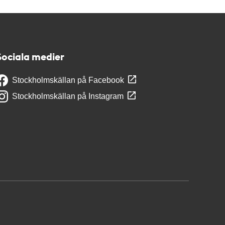
Sociala medier
Stockholmskällan på Facebook
Stockholmskällan på Instagram