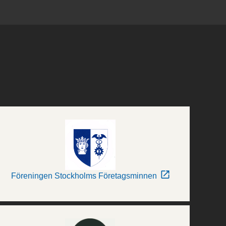
Föreningen Stockholms Företagsminnen