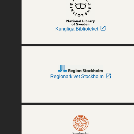
Kungliga Biblioteket
Regionarkivet Stockholm