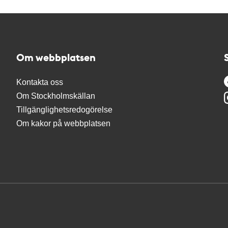
Om webbplatsen
Kontakta oss
Om Stockholmskällan
Tillgänglighetsredogörelse
Om kakor på webbplatsen