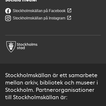
Stockholmskällan på Facebook
Stockholmskällan på Instagram
Stockholmskällan är ett samarbete
mellan arkiv, bibliotek och museer i
Stockholm. Partnerorganisationer
till Stockholmskällan är: