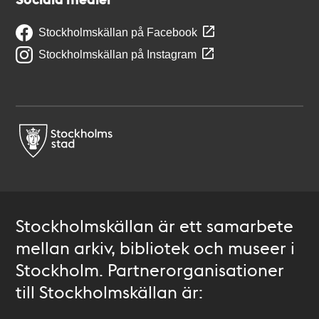
Stockholmskällan på Facebook
Stockholmskällan på Instagram
Stockholmskällan är ett samarbete
mellan arkiv, bibliotek och museer i
Stockholm. Partnerorganisationer
till Stockholmskällan är: