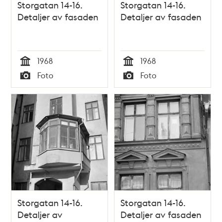
Storgatan 14-16.
Storgatan 14-16.
Detaljer av fasaden
Detaljer av fasaden
1968
1968
Tid
Tid
Foto
Foto
Typ
Typ
Storgatan 14-16.
Storgatan 14-16.
Detaljer av
Detaljer av fasaden