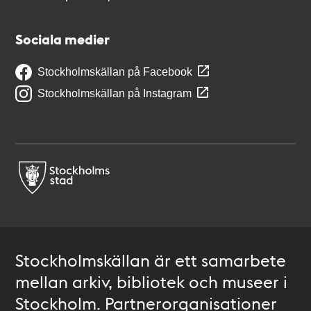
Sociala medier
Stockholmskällan på Facebook
Stockholmskällan på Instagram
Stockholmskällan är ett samarbete
mellan arkiv, bibliotek och museer i
Stockholm. Partnerorganisationer