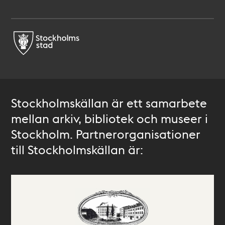
Stockholmskällan är ett samarbete
mellan arkiv, bibliotek och museer i
Stockholm. Partnerorganisationer
till Stockholmskällan är: