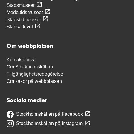
Stadsmuseet
Medeltidsmuseet
Stadsbiblioteket
Stadsarkivet
Om webbplatsen
Kontakta oss
Om Stockholmskällan
Tillgänglighetsredogörelse
Om kakor på webbplatsen
Sociala medier
Stockholmskällan på Facebook
Stockholmskällan på Instagram