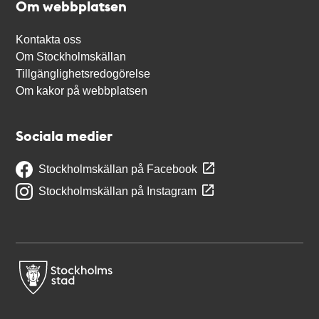
Om webbplatsen
Kontakta oss
Om Stockholmskällan
Tillgänglighetsredogörelse
Om kakor på webbplatsen
Sociala medier
Stockholmskällan på Facebook
Stockholmskällan på Instagram