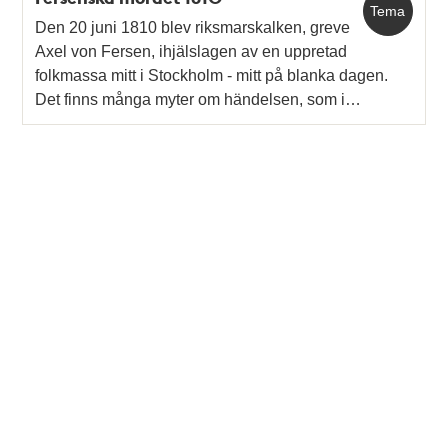
Tema
Den 20 juni 1810 blev riksmarskalken, greve
Axel von Fersen, ihjälslagen av en uppretad
folkmassa mitt i Stockholm - mitt på blanka dagen.
Det finns många myter om händelsen, som i…