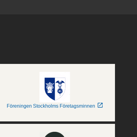
Föreningen Stockholms Företagsminnen