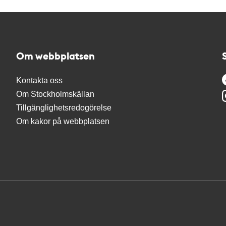
Om webbplatsen
Kontakta oss
Om Stockholmskällan
Tillgänglighetsredogörelse
Om kakor på webbplatsen