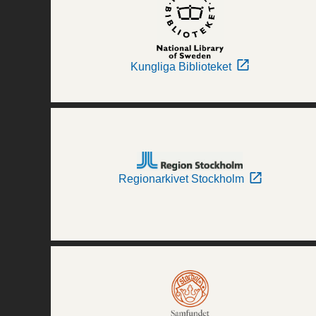
Kungliga Biblioteket
Regionarkivet Stockholm