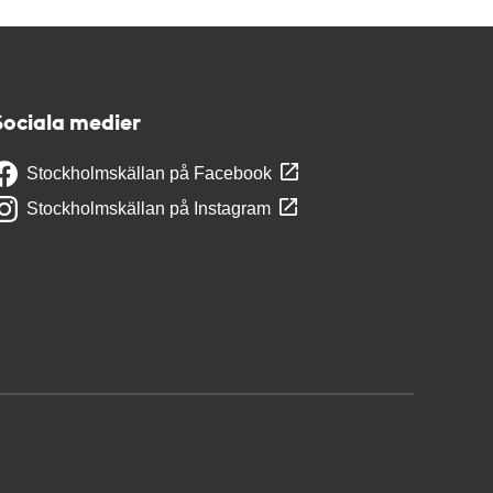
Sociala medier
Stockholmskällan på Facebook
Stockholmskällan på Instagram