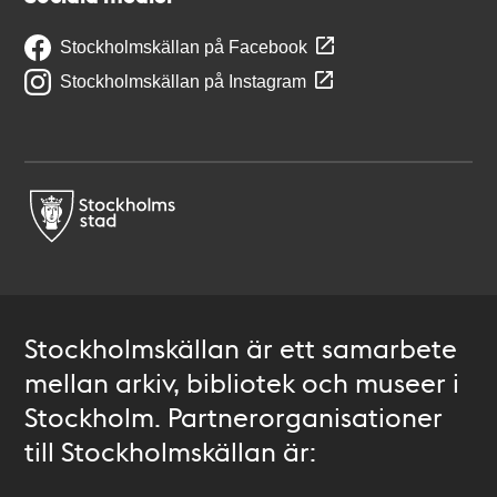
Stockholmskällan på Facebook
Stockholmskällan på Instagram
Stockholmskällan är ett samarbete
mellan arkiv, bibliotek och museer i
Stockholm. Partnerorganisationer
till Stockholmskällan är: