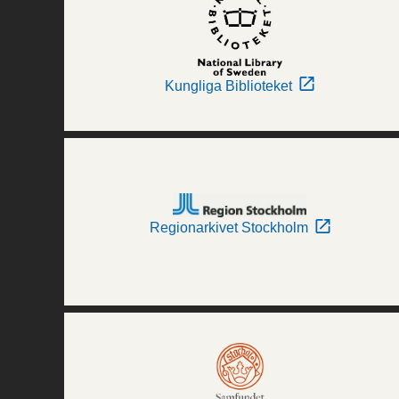
Kungliga Biblioteket
Regionarkivet Stockholm