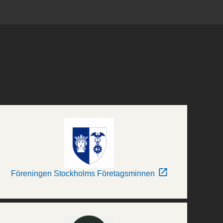
Föreningen Stockholms Företagsminnen