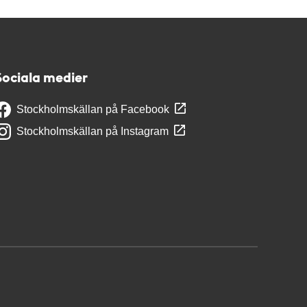
Sociala medier
Stockholmskällan på Facebook
Stockholmskällan på Instagram