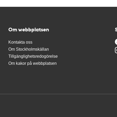
Om webbplatsen
Kontakta oss
Om Stockholmskällan
Tillgänglighetsredogörelse
Om kakor på webbplatsen