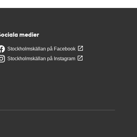
Sociala medier
Stockholmskällan på Facebook
Stockholmskällan på Instagram