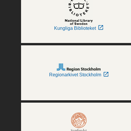
Kungliga Biblioteket
Regionarkivet Stockholm