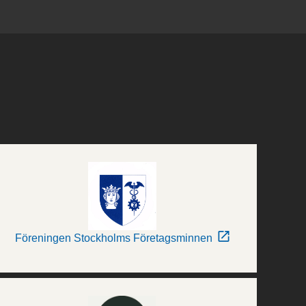
Föreningen Stockholms Företagsminnen