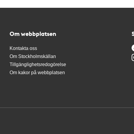
Om webbplatsen
Kontakta oss
Om Stockholmskällan
Tillgänglighetsredogörelse
Om kakor på webbplatsen