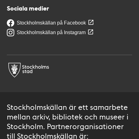
Sociala medier
Stockholmskällan på Facebook
Stockholmskällan på Instagram
Stockholmskällan är ett samarbete
mellan arkiv, bibliotek och museer i
Stockholm. Partnerorganisationer
till Stockholmskällan är: