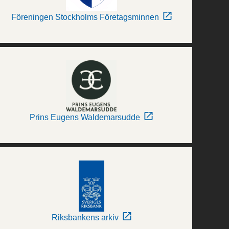
Föreningen Stockholms Företagsminnen
Prins Eugens Waldemarsudde
Riksbankens arkiv