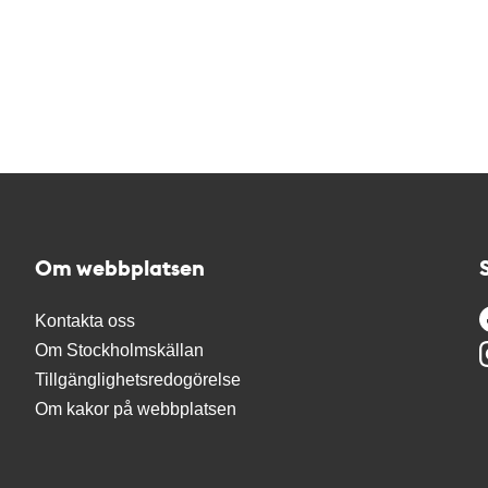
Om webbplatsen
Kontakta oss
Om Stockholmskällan
Tillgänglighetsredogörelse
Om kakor på webbplatsen