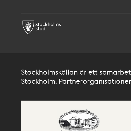
Stockholmskällan är ett samarbete
Stockholm. Partnerorganisationer 