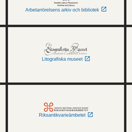
Arbetarrörelsens arkiv och bibliotek
Litografiska museet
Riksantikvarieämbetet