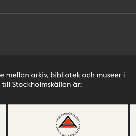
 mellan arkiv, bibliotek och museer i
till Stockholmskällan är: