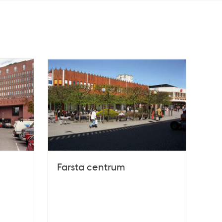
Farsta centrum