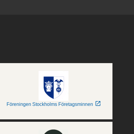
Föreningen Stockholms Företagsminnen