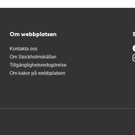
Om webbplatsen
Kontakta oss
Om Stockholmskällan
Tillgänglighetsredogörelse
Om kakor på webbplatsen