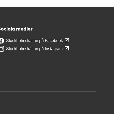
Sociala medier
Stockholmskällan på Facebook
Stockholmskällan på Instagram