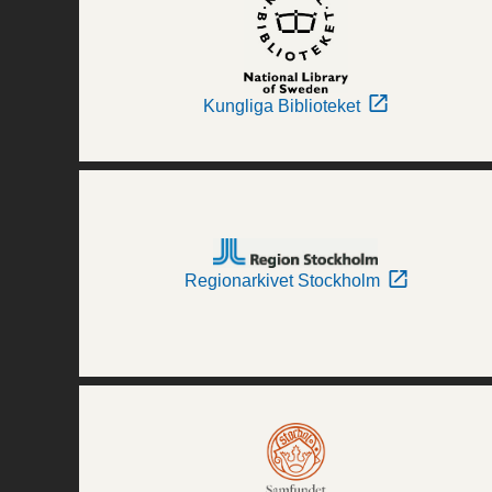
Kungliga Biblioteket
Regionarkivet Stockholm