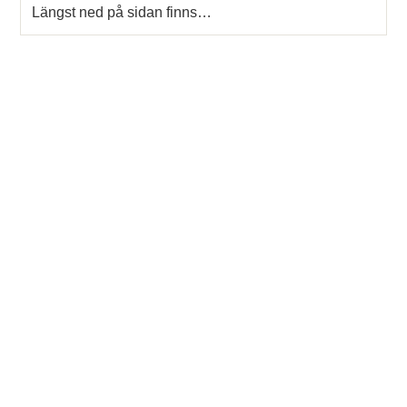
Längst ned på sidan finns…