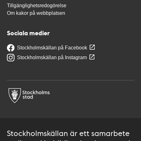
Tillgänglighetsredogörelse
Om kakor på webbplatsen
Sociala medier
Stockholmskällan på Facebook
Stockholmskällan på Instagram
Stockholmskällan är ett samarbete