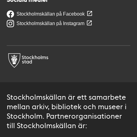
Stockholmskällan på Facebook
Stockholmskällan på Instagram
Stockholmskällan är ett samarbete
mellan arkiv, bibliotek och museer i
Stockholm. Partnerorganisationer
till Stockholmskällan är: