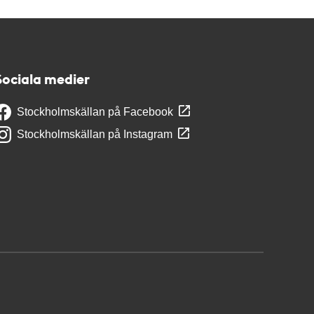
Sociala medier
Stockholmskällan på Facebook
Stockholmskällan på Instagram