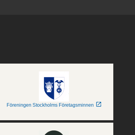
Föreningen Stockholms Företagsminnen