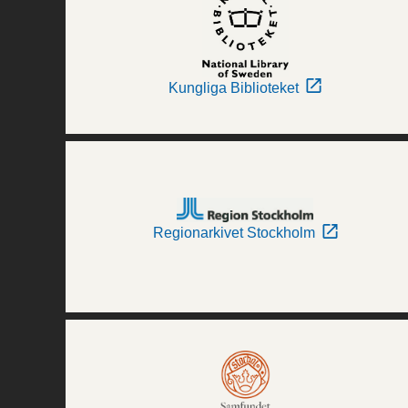
Kungliga Biblioteket
Regionarkivet Stockholm