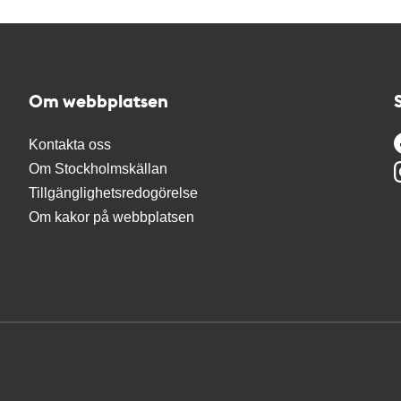
Om webbplatsen
Kontakta oss
Om Stockholmskällan
Tillgänglighetsredogörelse
Om kakor på webbplatsen