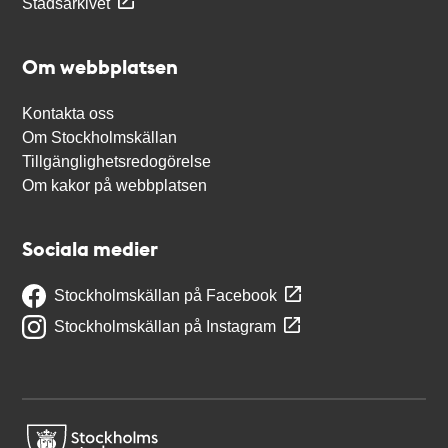
Stadsarkivet
Om webbplatsen
Kontakta oss
Om Stockholmskällan
Tillgänglighetsredogörelse
Om kakor på webbplatsen
Sociala medier
Stockholmskällan på Facebook
Stockholmskällan på Instagram