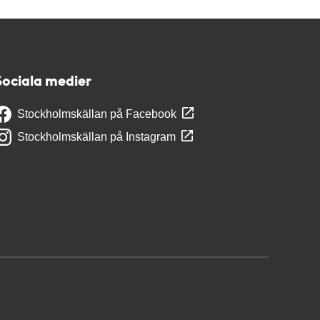
Sociala medier
Stockholmskällan på Facebook
Stockholmskällan på Instagram