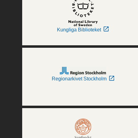
Kungliga Biblioteket
Regionarkivet Stockholm