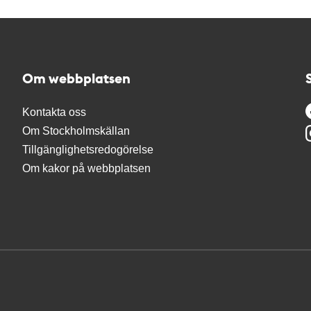
Om webbplatsen
Kontakta oss
Om Stockholmskällan
Tillgänglighetsredogörelse
Om kakor på webbplatsen