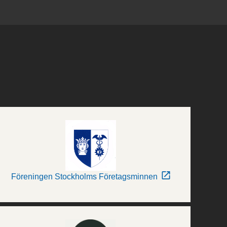
Föreningen Stockholms Företagsminnen