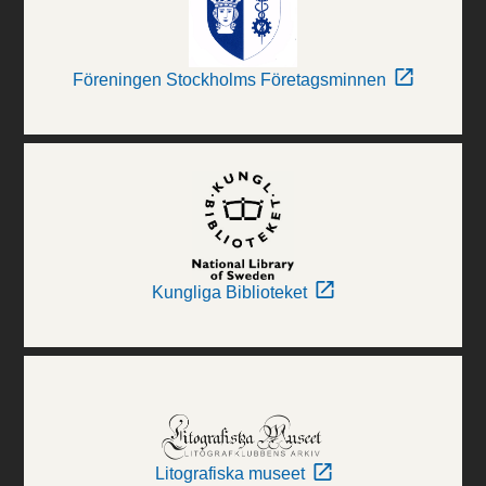
Föreningen Stockholms Företagsminnen
Kungliga Biblioteket
Litografiska museet