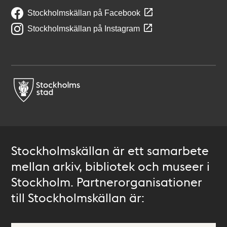
Stockholmskällan på Facebook
Stockholmskällan på Instagram
Stockholmskällan är ett samarbete
mellan arkiv, bibliotek och museer i
Stockholm. Partnerorganisationer
till Stockholmskällan är: