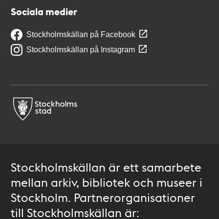
Sociala medier
Stockholmskällan på Facebook
Stockholmskällan på Instagram
Stockholmskällan är ett samarbete
mellan arkiv, bibliotek och museer i
Stockholm. Partnerorganisationer
till Stockholmskällan är: