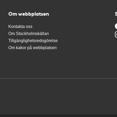
Om webbplatsen
Kontakta oss
Om Stockholmskällan
Tillgänglighetsredogörelse
Om kakor på webbplatsen