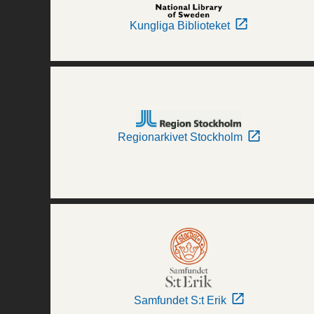
Kungliga Biblioteket
Regionarkivet Stockholm
Samfundet S:t Erik