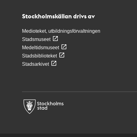
Stockholmskällan
Stockholmskällan drivs av
Medioteket, utbildningsförvaltningen
Stadsmuseet
Medeltidsmuseet
Stadsbiblioteket
Stadsarkivet