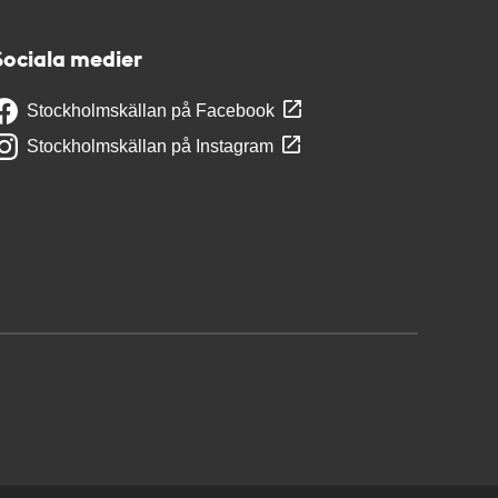
Sociala medier
Stockholmskällan på Facebook
Stockholmskällan på Instagram