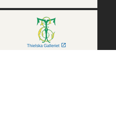
Thielska Galleriet