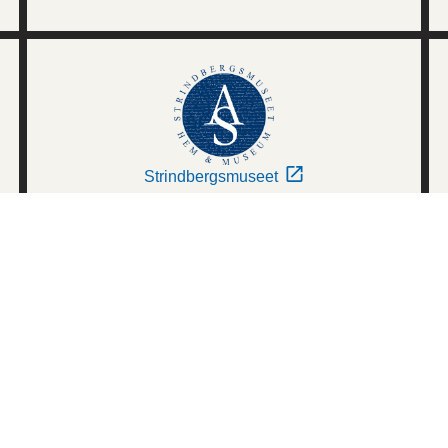
Strindbergsmuseet