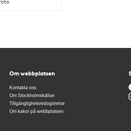
Foto
Om webbplatsen
Kontakta oss
Om Stockholmskällan
Tillgänglighetsredogörelse
Om kakor på webbplatsen