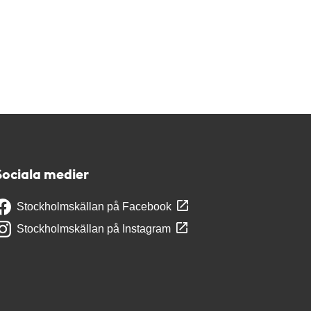
Sociala medier
Stockholmskällan på Facebook
Stockholmskällan på Instagram