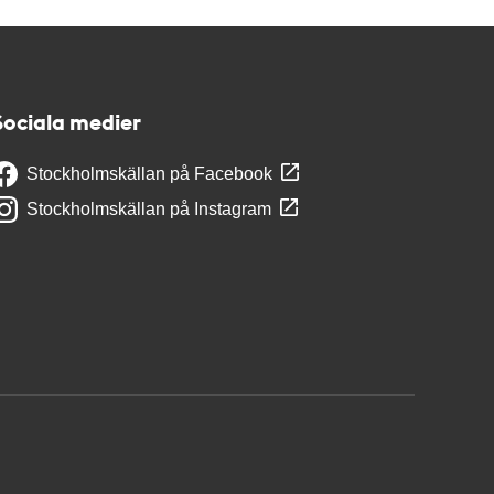
Sociala medier
Stockholmskällan på Facebook
Stockholmskällan på Instagram