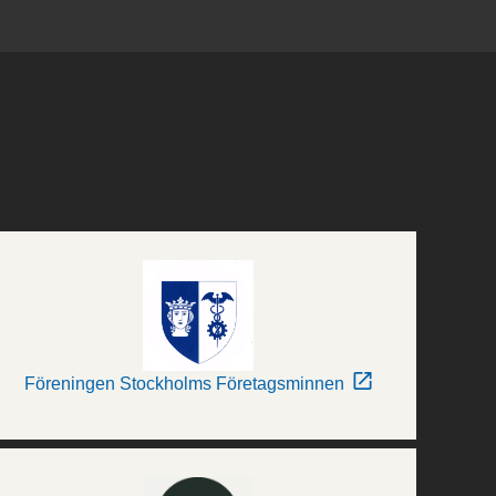
Föreningen Stockholms Företagsminnen