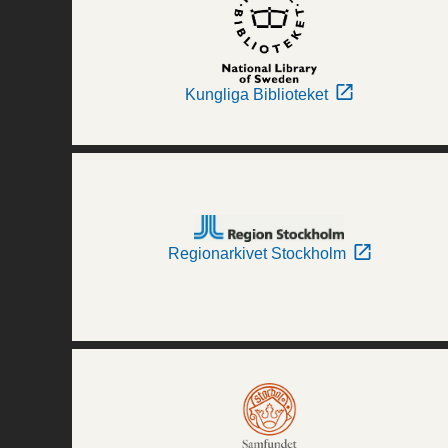
Kungliga Biblioteket
Regionarkivet Stockholm