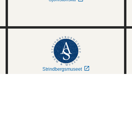
Strindbergsmuseet