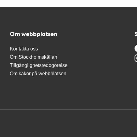
Om webbplatsen
Kontakta oss
Om Stockholmskällan
Tillgänglighetsredogörelse
Om kakor på webbplatsen