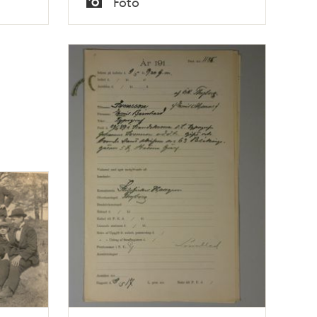
Foto
Typ