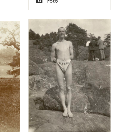
Foto
Typ