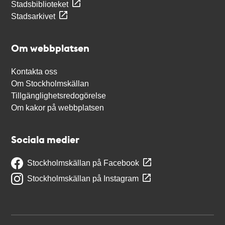
Stadsbiblioteket
Stadsarkivet
Om webbplatsen
Kontakta oss
Om Stockholmskällan
Tillgänglighetsredogörelse
Om kakor på webbplatsen
Sociala medier
Stockholmskällan på Facebook
Stockholmskällan på Instagram