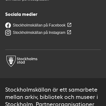
Sociala medier
Stockholmskällan på Facebook
Stockholmskällan på Instagram
Stockholmskällan är ett samarbete
mellan arkiv, bibliotek och museer i
Stockholm. Partnerorganisationer