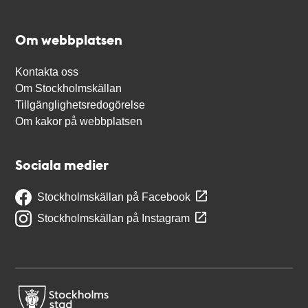
Om webbplatsen
Kontakta oss
Om Stockholmskällan
Tillgänglighetsredogörelse
Om kakor på webbplatsen
Sociala medier
Stockholmskällan på Facebook
Stockholmskällan på Instagram