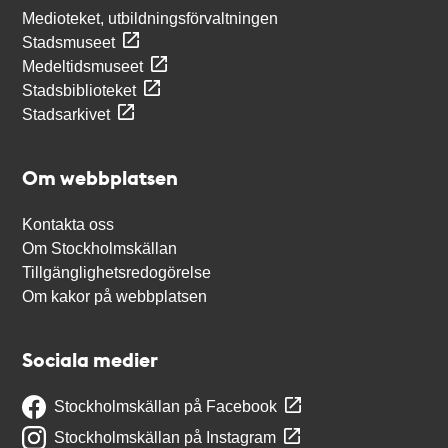
Medioteket, utbildningsförvaltningen
Stadsmuseet
Medeltidsmuseet
Stadsbiblioteket
Stadsarkivet
Om webbplatsen
Kontakta oss
Om Stockholmskällan
Tillgänglighetsredogörelse
Om kakor på webbplatsen
Sociala medier
Stockholmskällan på Facebook
Stockholmskällan på Instagram