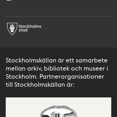
Stockholmskällan är ett samarbete
mellan arkiv, bibliotek och museer i
Stockholm. Partnerorganisationer
till Stockholmskällan är: