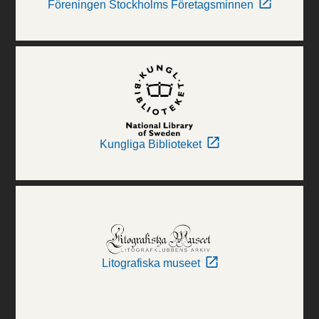
Föreningen Stockholms Företagsminnen
Kungliga Biblioteket
Litografiska museet