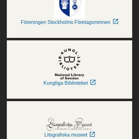
Föreningen Stockholms Företagsminnen
Kungliga Biblioteket
Litografiska museet