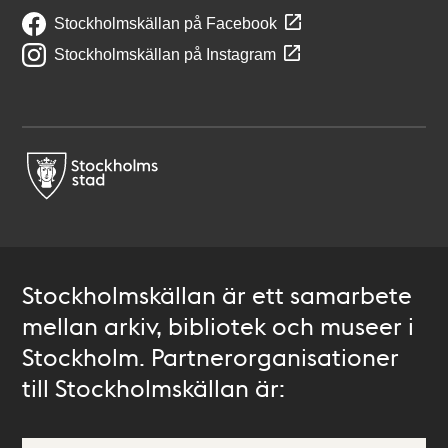
Stockholmskällan på Facebook
Stockholmskällan på Instagram
Stockholmskällan är ett samarbete
mellan arkiv, bibliotek och museer i
Stockholm. Partnerorganisationer
till Stockholmskällan är: