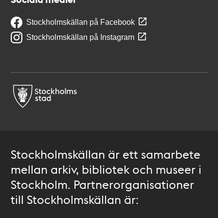
Stockholmskällan på Facebook
Stockholmskällan på Instagram
Stockholmskällan är ett samarbete
mellan arkiv, bibliotek och museer i
Stockholm. Partnerorganisationer
till Stockholmskällan är: