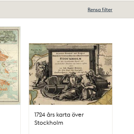
Rensa filter
1724 års karta över
Stockholm