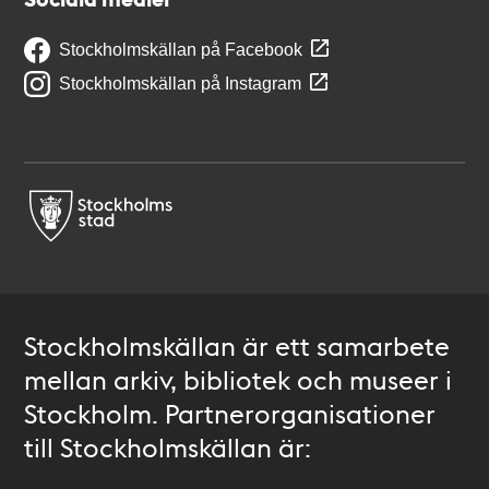
Stockholmskällan på Facebook
Stockholmskällan på Instagram
Stockholmskällan är ett samarbete
mellan arkiv, bibliotek och museer i
Stockholm. Partnerorganisationer
till Stockholmskällan är: