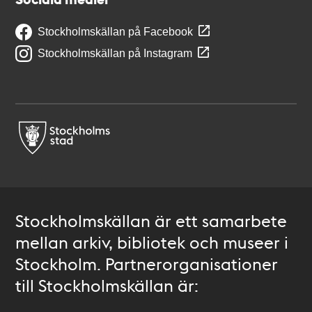
Stockholmskällan på Facebook
Stockholmskällan på Instagram
Stockholmskällan är ett samarbete
mellan arkiv, bibliotek och museer i
Stockholm. Partnerorganisationer
till Stockholmskällan är: