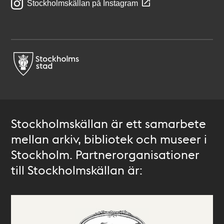
Stockholmskällan på Instagram
Stockholmskällan är ett samarbete
mellan arkiv, bibliotek och museer i
Stockholm. Partnerorganisationer
till Stockholmskällan är: