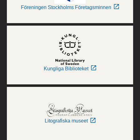
Föreningen Stockholms Företagsminnen
Kungliga Biblioteket
Litografiska museet