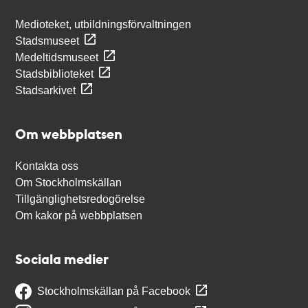
Medioteket, utbildningsförvaltningen
Stadsmuseet
Medeltidsmuseet
Stadsbiblioteket
Stadsarkivet
Om webbplatsen
Kontakta oss
Om Stockholmskällan
Tillgänglighetsredogörelse
Om kakor på webbplatsen
Sociala medier
Stockholmskällan på Facebook