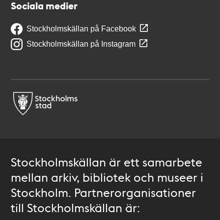
Sociala medier
Stockholmskällan på Facebook
Stockholmskällan på Instagram
Stockholmskällan är ett samarbete
mellan arkiv, bibliotek och museer i
Stockholm. Partnerorganisationer
till Stockholmskällan är: